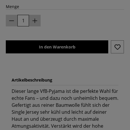
Menge
In den Warenkorb
Artikelbeschreibung
Dieser lange VfB-Pyjama ist die perfekte Wahl für
echte Fans – und dazu noch unheimlich bequem.
Gefertigt aus reiner Baumwolle fühlt sich der
Single Jersey sehr kühl und leicht auf deiner
Haut an und überzeugt durch maximale
Atmungsaktivität. Verstärkt wird der hohe