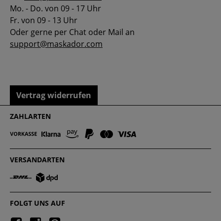
Mo. - Do. von 09 - 17 Uhr
Fr. von 09 - 13 Uhr
Oder gerne per Chat oder Mail an
support@maskador.com
Vertrag widerrufen
ZAHLARTEN
VERSANDARTEN
FOLGT UNS AUF