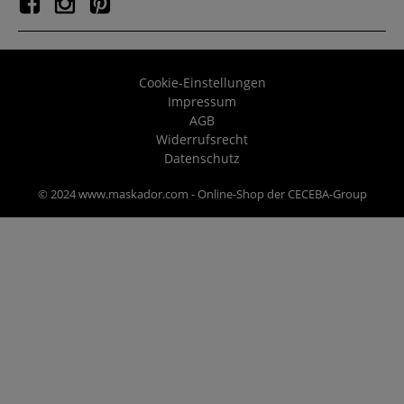
Cookie-Einstellungen
Impressum
AGB
Widerrufsrecht
Datenschutz
© 2024 www.maskador.com - Online-Shop der CECEBA-Group