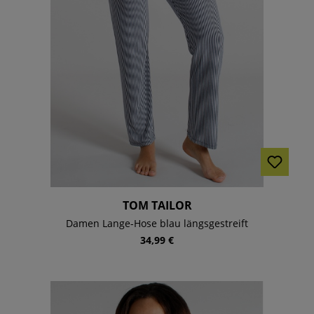
TOM TAILOR
Damen Lange-Hose blau längsgestreift
34,99 €