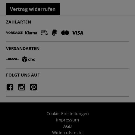
Vertrag widerrufen
ZAHLARTEN
VERSANDARTEN
FOLGT UNS AUF
Cookie-Einstellungen
Impressum
AGB
Widerrufsrecht