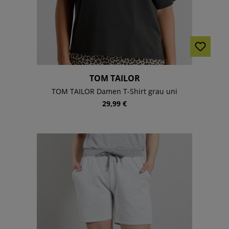
TOM TAILOR
TOM TAILOR Damen T-Shirt grau uni
29,99 €