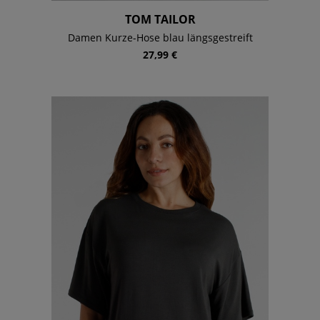
TOM TAILOR
Damen Kurze-Hose blau längsgestreift
27,99 €