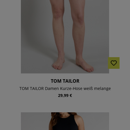
TOM TAILOR
TOM TAILOR Damen Kurze-Hose weiß melange
29,99 €