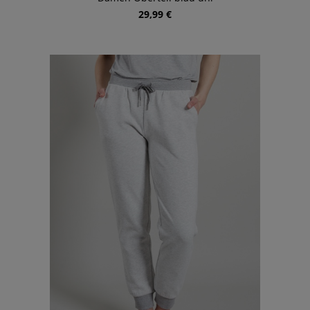
29,99 €