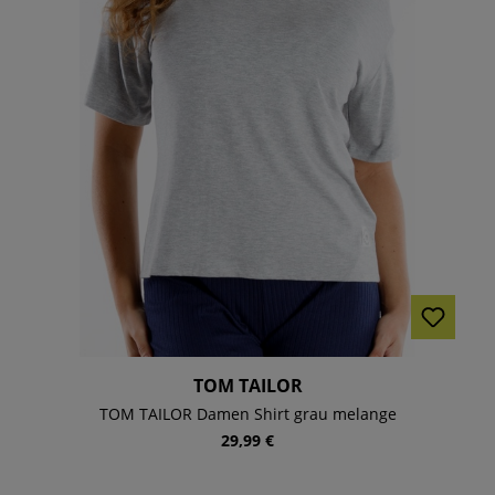
TOM TAILOR
TOM TAILOR Damen Shirt grau melange
29,99 €