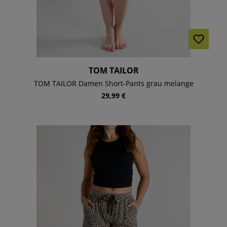
TOM TAILOR
TOM TAILOR Damen Short-Pants grau melange
29,99 €