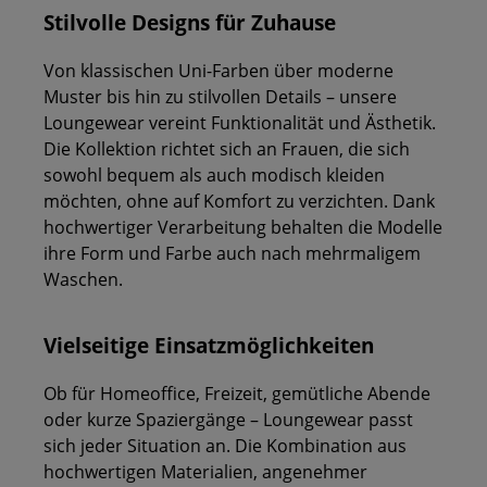
Stilvolle Designs für Zuhause
Von klassischen Uni-Farben über moderne
Muster bis hin zu stilvollen Details – unsere
Loungewear vereint Funktionalität und Ästhetik.
Die Kollektion richtet sich an Frauen, die sich
sowohl bequem als auch modisch kleiden
möchten, ohne auf Komfort zu verzichten. Dank
hochwertiger Verarbeitung behalten die Modelle
ihre Form und Farbe auch nach mehrmaligem
Waschen.
Vielseitige Einsatzmöglichkeiten
Ob für Homeoffice, Freizeit, gemütliche Abende
oder kurze Spaziergänge – Loungewear passt
sich jeder Situation an. Die Kombination aus
hochwertigen Materialien, angenehmer