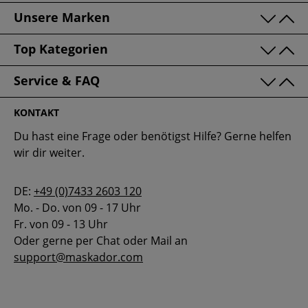
Unsere Marken
Top Kategorien
Service & FAQ
KONTAKT
Du hast eine Frage oder benötigst Hilfe? Gerne helfen
wir dir weiter.
DE:
+49 (0)7433 2603 120
Mo. - Do. von 09 - 17 Uhr
Fr. von 09 - 13 Uhr
Oder gerne per Chat oder Mail an
support@maskador.com