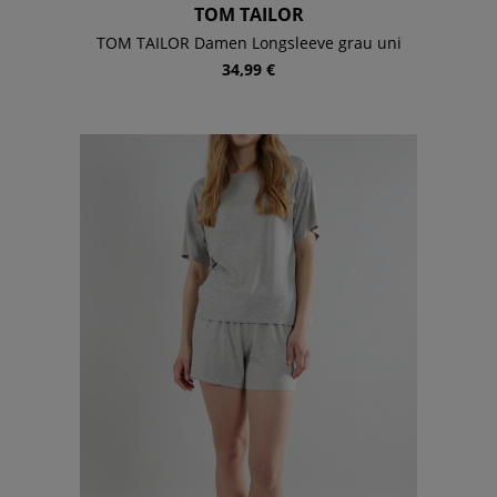
TOM TAILOR
TOM TAILOR Damen Longsleeve grau uni
34,99 €