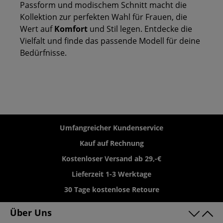
Passform und modischem Schnitt macht die
Kollektion zur perfekten Wahl für Frauen, die
Wert auf
Komfort
und Stil legen. Entdecke die
Vielfalt und finde das passende Modell für deine
Bedürfnisse.
Umfangreicher Kundenservice
Kauf auf Rechnung
Kostenloser Versand ab 29,-€
Lieferzeit 1-3 Werktage
30 Tage kostenlose Retoure
Über Uns