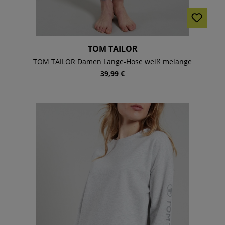
TOM TAILOR
TOM TAILOR Damen Lange-Hose weiß melange
39,99 €