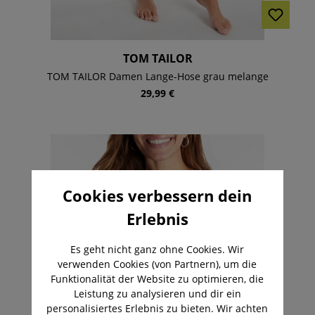
TOM TAILOR
TOM TAILOR Damen Lange-Hose grau melange
29,99 €
Cookies verbessern dein
Erlebnis
Es geht nicht ganz ohne Cookies. Wir
verwenden Cookies (von Partnern), um die
Funktionalität der Website zu optimieren, die
Leistung zu analysieren und dir ein
personalisiertes Erlebnis zu bieten. Wir achten