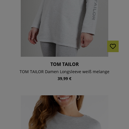
TOM TAILOR
TOM TAILOR Damen Longsleeve weiß melange
39,99 €