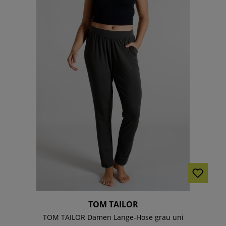
TOM TAILOR
TOM TAILOR Damen Lange-Hose grau uni