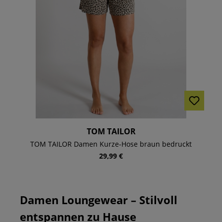
TOM TAILOR
TOM TAILOR Damen Kurze-Hose braun bedruckt
29,99 €
Damen Loungewear – Stilvoll
entspannen zu Hause