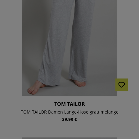
TOM TAILOR
TOM TAILOR Damen Lange-Hose grau melange
39,99 €