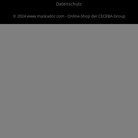
Datenschutz
© 2024 www.maskador.com - Online-Shop der CECEBA-Group