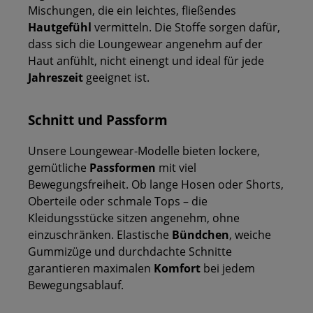
Mischungen, die ein leichtes, fließendes
Hautgefühl
vermitteln. Die Stoffe sorgen dafür,
dass sich die Loungewear angenehm auf der
Haut anfühlt, nicht einengt und ideal für jede
Jahreszeit
geeignet ist.
Schnitt und Passform
Unsere Loungewear-Modelle bieten lockere,
gemütliche
Passformen
mit viel
Bewegungsfreiheit. Ob lange Hosen oder Shorts,
Oberteile oder schmale Tops – die
Kleidungsstücke sitzen angenehm, ohne
einzuschränken. Elastische
Bündchen
, weiche
Gummizüge und durchdachte Schnitte
garantieren maximalen
Komfort
bei jedem
Bewegungsablauf.