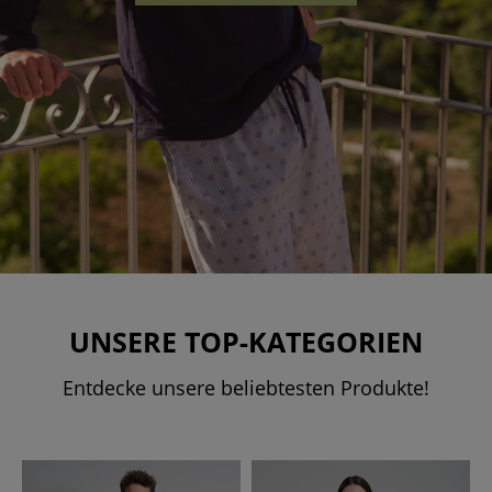
UNSERE TOP-KATEGORIEN
Entdecke unsere beliebtesten Produkte!