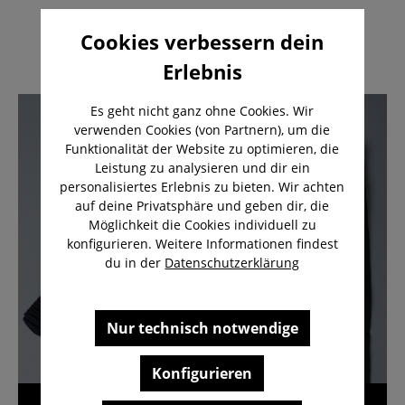
Cookies verbessern dein
Erlebnis
Es geht nicht ganz ohne Cookies. Wir
verwenden Cookies (von Partnern), um die
Funktionalität der Website zu optimieren, die
Leistung zu analysieren und dir ein
personalisiertes Erlebnis zu bieten. Wir achten
auf deine Privatsphäre und geben dir, die
Möglichkeit die Cookies individuell zu
konfigurieren. Weitere Informationen findest
du in der
Datenschutzerklärung
Nur technisch notwendige
Konfigurieren