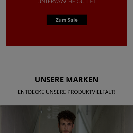
UNTERWÄSCHE OUTLET
Zum Sale
UNSERE MARKEN
ENTDECKE UNSERE PRODUKTVIELFALT!
Bildergalerie überspringen