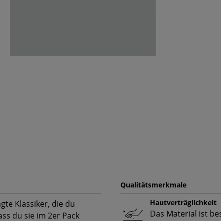
Qualitätsmerkmale
Hautverträglichkeit
gte Klassiker, die du
Das Material ist b
ss du sie im 2er Pack