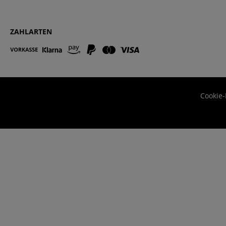
ZAHLARTEN
Cookie-