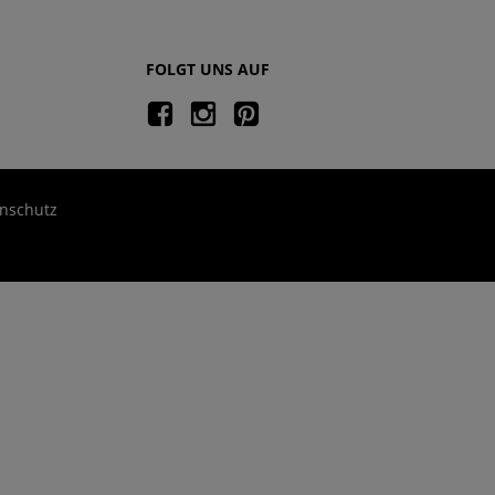
FOLGT UNS AUF
nschutz