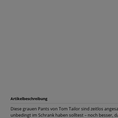
Artikelbeschreibung
Diese grauen Pants von Tom Tailor sind zeitlos angesa
unbedingt im Schrank haben solltest – noch besser, da