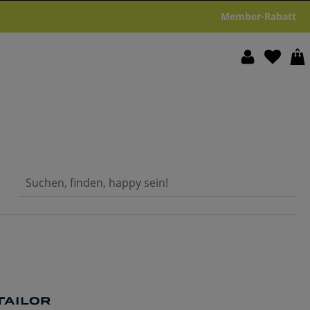
Member-Rabatt