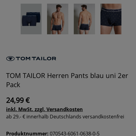
TOM TAILOR Herren Pants blau uni 2er
Pack
24,99 €
inkl. MwSt. zzgl. Versandkosten
ab 29.- € innerhalb Deutschlands versandkostenfrei
Produktnummer:
070543-6061-0638-0-5