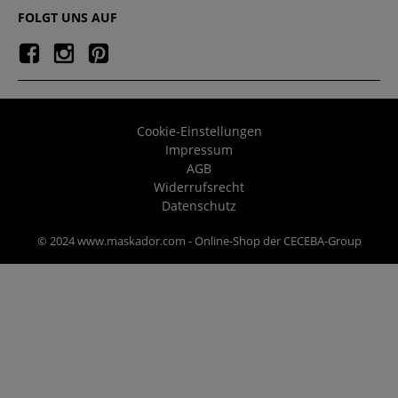
FOLGT UNS AUF
Cookie-Einstellungen
Impressum
AGB
Widerrufsrecht
Datenschutz
© 2024 www.maskador.com - Online-Shop der CECEBA-Group