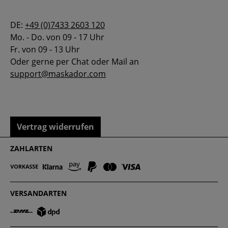
DE:
+49 (0)7433 2603 120
Mo. - Do. von 09 - 17 Uhr
Fr. von 09 - 13 Uhr
Oder gerne per Chat oder Mail an
support@maskador.com
Vertrag widerrufen
ZAHLARTEN
VERSANDARTEN