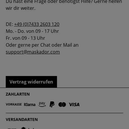
Du hast eine Frage oder benötigst Hilfe? Gerne helfen
wir dir weiter.
DE:
+49 (0)7433 2603 120
Mo. - Do. von 09 - 17 Uhr
Fr. von 09 - 13 Uhr
Oder gerne per Chat oder Mail an
support@maskador.com
Vertrag widerrufen
ZAHLARTEN
VERSANDARTEN