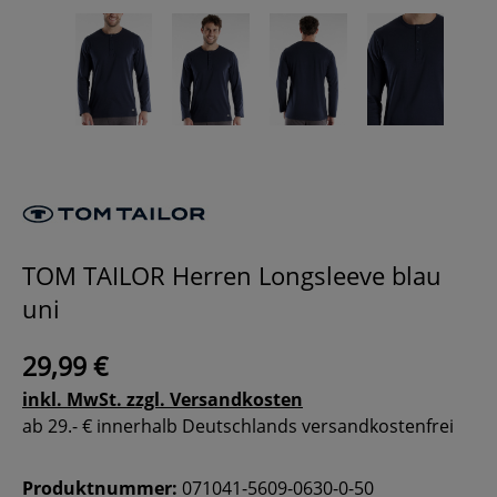
TOM TAILOR Herren Longsleeve blau
uni
29,99 €
inkl. MwSt. zzgl. Versandkosten
ab 29.- € innerhalb Deutschlands versandkostenfrei
Produktnummer:
071041-5609-0630-0-50