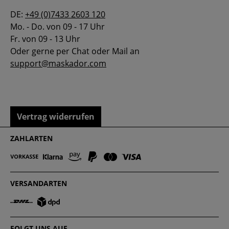
DE:
+49 (0)7433 2603 120
Mo. - Do. von 09 - 17 Uhr
Fr. von 09 - 13 Uhr
Oder gerne per Chat oder Mail an
support@maskador.com
Vertrag widerrufen
ZAHLARTEN
VERSANDARTEN
FOLGT UNS AUF