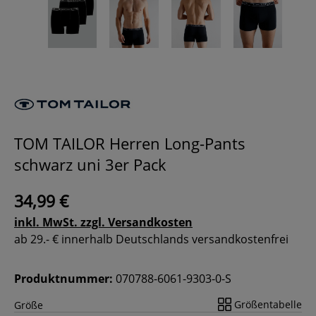
TOM TAILOR Herren Long-Pants
schwarz uni 3er Pack
34,99 €
inkl. MwSt. zzgl. Versandkosten
ab 29.- € innerhalb Deutschlands versandkostenfrei
Produktnummer:
070788-6061-9303-0-S
Größentabelle
Größe