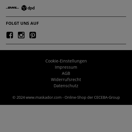
FOLGT UNS AUF
Cookie-Einstellungen
Impressum
AGB
Widerrufsrecht
Datenschutz
© 2024 www.maskador.com - Online-Shop der CECEBA-Group