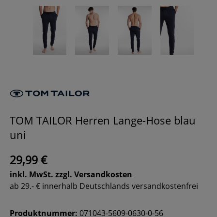
TOM TAILOR Herren Lange-Hose blau
uni
29,99 €
inkl. MwSt. zzgl. Versandkosten
ab 29.- € innerhalb Deutschlands versandkostenfrei
Produktnummer:
071043-5609-0630-0-56