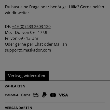
Du hast eine Frage oder benötigst Hilfe? Gerne helfen
wir dir weiter.
DE:
+49 (0)7433 2603 120
Mo. - Do. von 09 - 17 Uhr
Fr. von 09 - 13 Uhr
Oder gerne per Chat oder Mail an
support@maskador.com
Vertrag widerrufen
ZAHLARTEN
VERSANDARTEN