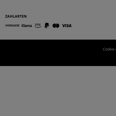
ZAHLARTEN
Cookie-