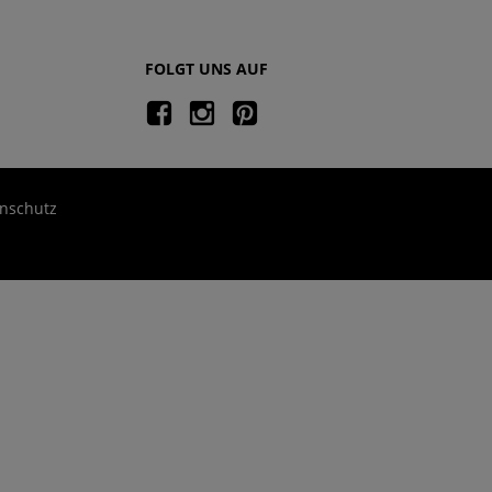
FOLGT UNS AUF
nschutz