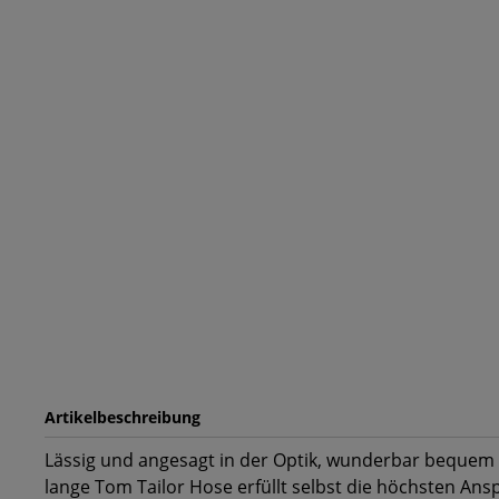
Artikelbeschreibung
Lässig und angesagt in der Optik, wunderbar bequem 
lange Tom Tailor Hose erfüllt selbst die höchsten Ansp