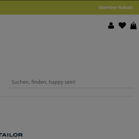
Member-Rabatt