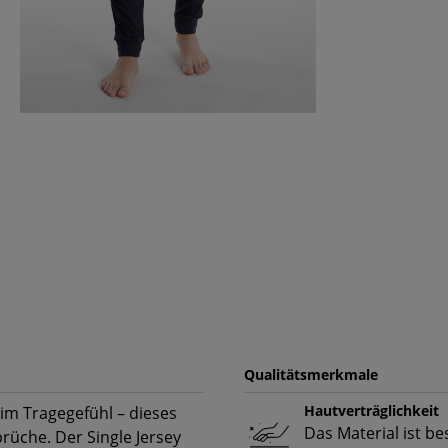
Qualitätsmerkmale
Hautverträglichkeit
im Tragegefühl – dieses
Das Material ist b
rüche. Der Single Jersey