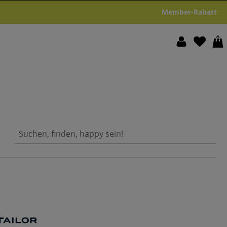
Member-Rabatt