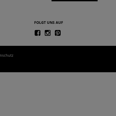
FOLGT UNS AUF
nschutz