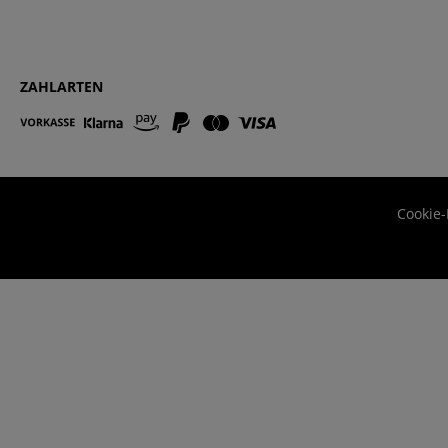
ZAHLARTEN
Cookie-