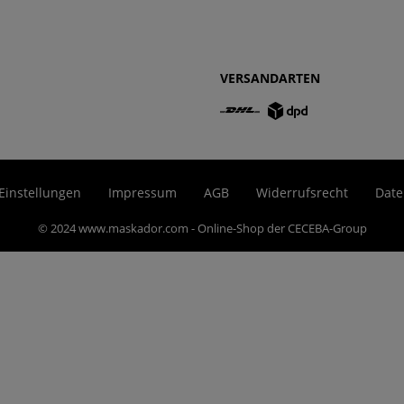
VERSANDARTEN
Einstellungen
Impressum
AGB
Widerrufsrecht
Date
© 2024 www.maskador.com - Online-Shop der CECEBA-Group