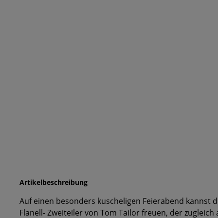
Artikelbeschreibung
Auf einen besonders kuscheligen Feierabend kannst d
Flanell- Zweiteiler von Tom Tailor freuen, der zugleic