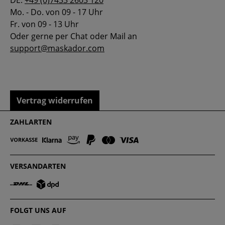
DE:
+49 (0)7433 2603 120
Mo. - Do. von 09 - 17 Uhr
Fr. von 09 - 13 Uhr
Oder gerne per Chat oder Mail an
support@maskador.com
Vertrag widerrufen
ZAHLARTEN
VERSANDARTEN
FOLGT UNS AUF