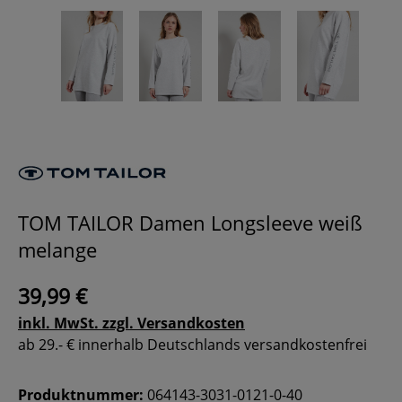
TOM TAILOR Damen Longsleeve weiß
melange
39,99 €
inkl. MwSt. zzgl. Versandkosten
ab 29.- € innerhalb Deutschlands versandkostenfrei
Produktnummer:
064143-3031-0121-0-40