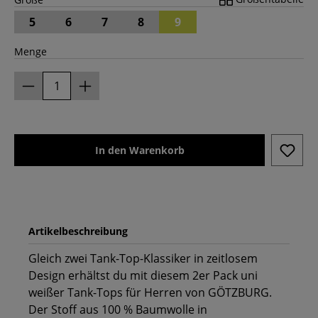
5
6
7
8
9
Menge
In den Warenkorb
Artikelbeschreibung
Gleich zwei Tank-Top-Klassiker in zeitlosem
Design erhältst du mit diesem 2er Pack uni
weißer Tank-Tops für Herren von GÖTZBURG.
Der Stoff aus 100 % Baumwolle in