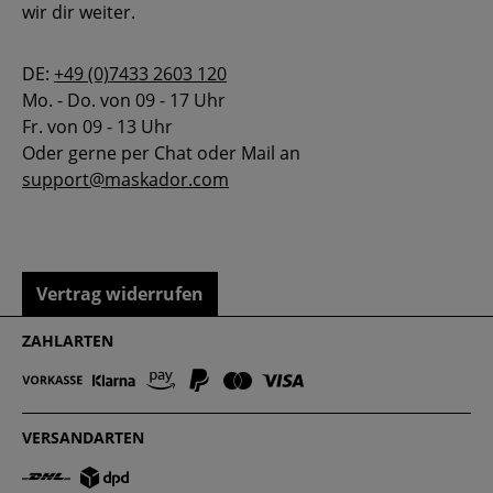
wir dir weiter.
DE:
+49 (0)7433 2603 120
Mo. - Do. von 09 - 17 Uhr
Fr. von 09 - 13 Uhr
Oder gerne per Chat oder Mail an
support@maskador.com
Vertrag widerrufen
ZAHLARTEN
VERSANDARTEN