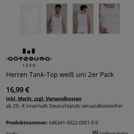
Herren Tank-Top weiß uni 2er Pack
16,99 €
inkl. MwSt. zzgl. Versandkosten
ab 29.- € innerhalb Deutschlands versandkostenfrei
Produktnummer:
646341-0022-0001-0-9
Größentabelle
Größe