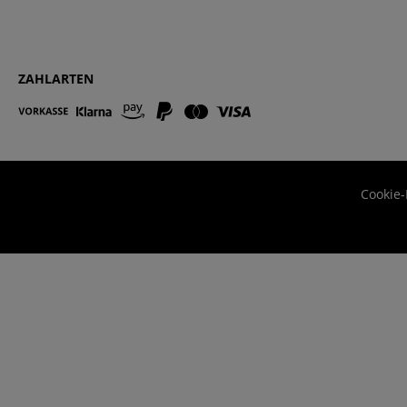
ZAHLARTEN
Cookie-