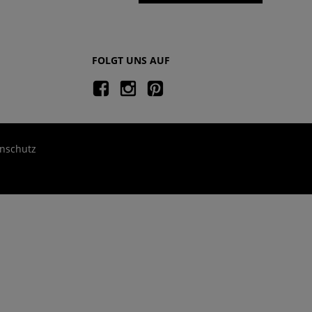
FOLGT UNS AUF
nschutz