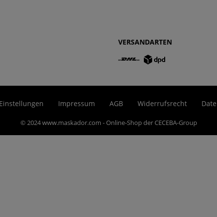
VERSANDARTEN
Einstellungen
Impressum
AGB
Widerrufsrecht
Date
© 2024 www.maskador.com - Online-Shop der CECEBA-Group