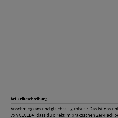
Artikelbeschreibung
Anschmiegsam und gleichzeitig robust: Das ist das u
von CECEBA, dass du direkt im praktischen 2er-Pack b