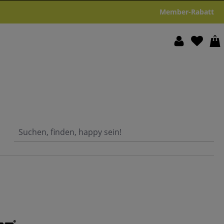
Member-Rabatt