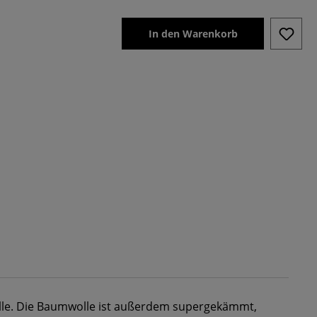
In den Warenkorb
e. Die Baumwolle ist außerdem supergekämmt,