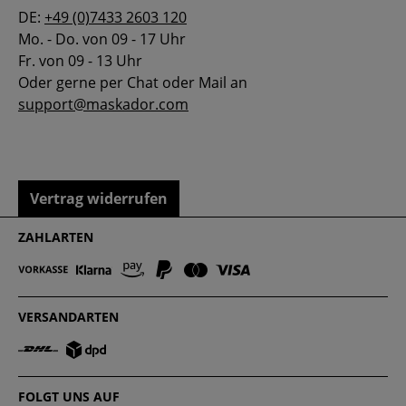
DE:
+49 (0)7433 2603 120
Mo. - Do. von 09 - 17 Uhr
Fr. von 09 - 13 Uhr
Oder gerne per Chat oder Mail an
support@maskador.com
Vertrag widerrufen
ZAHLARTEN
VERSANDARTEN
FOLGT UNS AUF