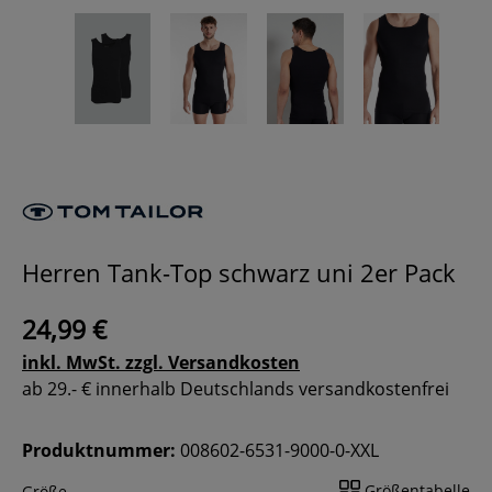
Herren Tank-Top schwarz uni 2er Pack
24,99 €
inkl. MwSt. zzgl. Versandkosten
ab 29.- € innerhalb Deutschlands versandkostenfrei
Produktnummer:
008602-6531-9000-0-XXL
Größentabelle
Größe