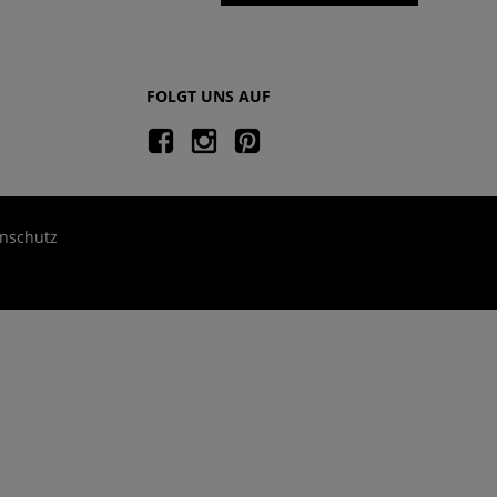
FOLGT UNS AUF
nschutz