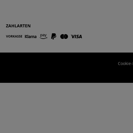
ZAHLARTEN
Cookie-