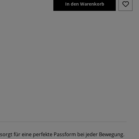
In den Warenkorb
 sorgt für eine perfekte Passform bei jeder Bewegung.