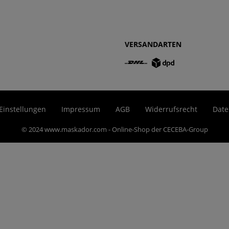
VERSANDARTEN
Einstellungen
Impressum
AGB
Widerrufsrecht
Date
© 2024 www.maskador.com - Online-Shop der CECEBA-Group