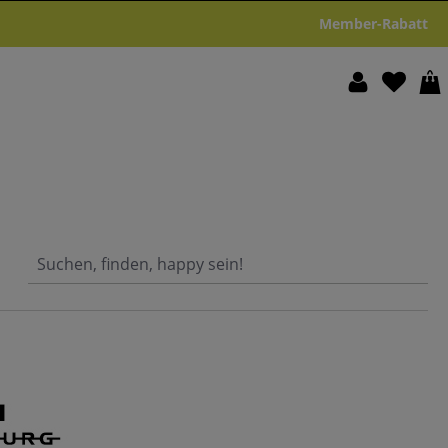
Member-Rabatt