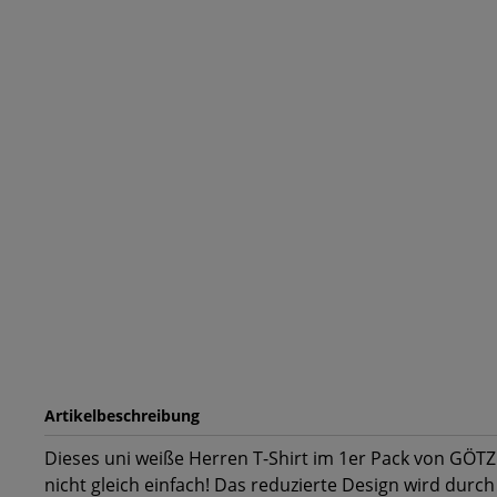
Artikelbeschreibung
Dieses uni weiße Herren T-Shirt im 1er Pack von GÖTZ
nicht gleich einfach! Das reduzierte Design wird durch