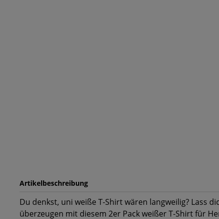
Artikelbeschreibung
Du denkst, uni weiße T-Shirt wären langweilig? Lass d
überzeugen mit diesem 2er Pack weißer T-Shirt für 