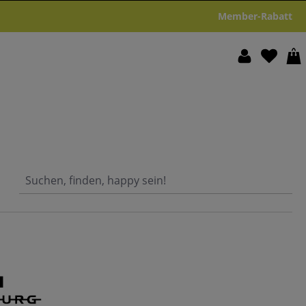
Member-Rabatt