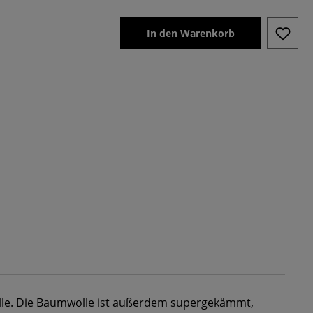
In den Warenkorb
e. Die Baumwolle ist außerdem supergekämmt,