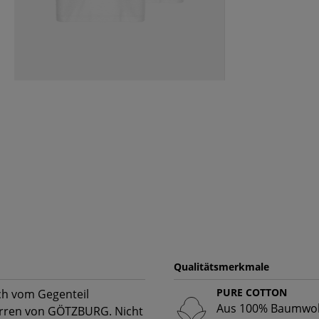
Qualitätsmerkmale
PURE COTTON
ich vom Gegenteil
Aus 100% Baumwoll
Herren von GÖTZBURG. Nicht