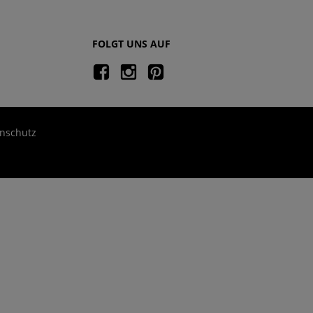
FOLGT UNS AUF
nschutz