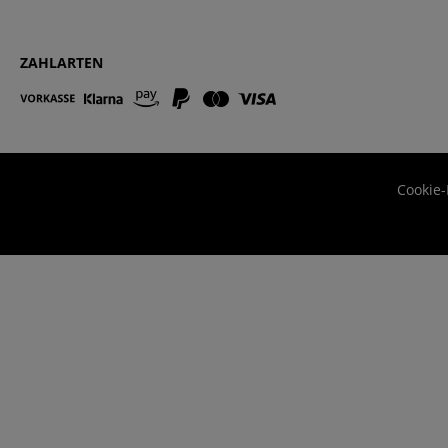
ZAHLARTEN
Cookie-