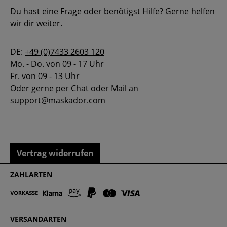
Du hast eine Frage oder benötigst Hilfe? Gerne helfen
wir dir weiter.
DE:
+49 (0)7433 2603 120
Mo. - Do. von 09 - 17 Uhr
Fr. von 09 - 13 Uhr
Oder gerne per Chat oder Mail an
support@maskador.com
Vertrag widerrufen
ZAHLARTEN
VERSANDARTEN