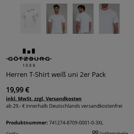
Herren T-Shirt weiß uni 2er Pack
19,99 €
inkl. MwSt. zzgl. Versandkosten
ab 29.- € innerhalb Deutschlands versandkostenfrei
Produktnummer:
741274-8709-0001-0-3XL
Größentabelle
Größe