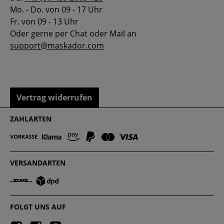
Mo. - Do. von 09 - 17 Uhr
Fr. von 09 - 13 Uhr
Oder gerne per Chat oder Mail an
support@maskador.com
Vertrag widerrufen
ZAHLARTEN
VERSANDARTEN
FOLGT UNS AUF