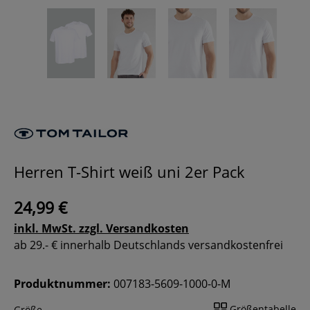
Herren T-Shirt weiß uni 2er Pack
24,99 €
inkl. MwSt. zzgl. Versandkosten
ab 29.- € innerhalb Deutschlands versandkostenfrei
Produktnummer:
007183-5609-1000-0-M
Größentabelle
Größe