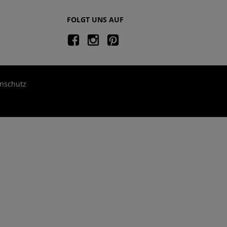
FOLGT UNS AUF
nschutz