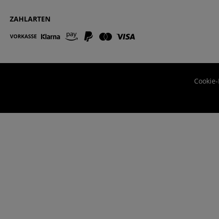
ZAHLARTEN
Cookie-