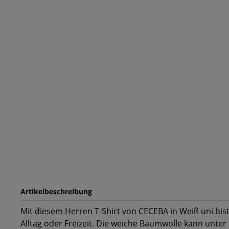
Artikelbeschreibung
Mit diesem Herren T-Shirt von CECEBA in Weiß uni bist
Alltag oder Freizeit. Die weiche Baumwolle kann unte