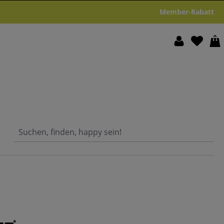
Member-Rabatt