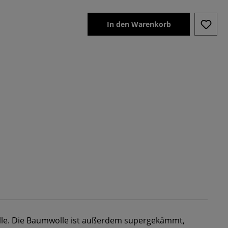
In den Warenkorb
e. Die Baumwolle ist außerdem supergekämmt,