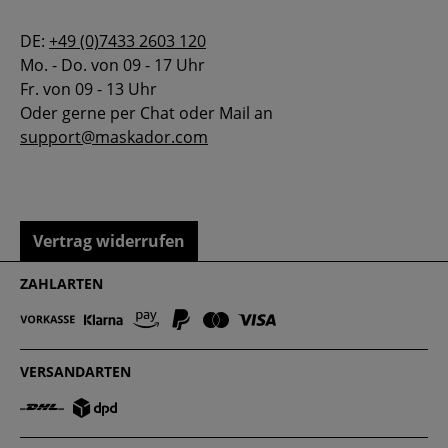
DE:
+49 (0)7433 2603 120
Mo. - Do. von 09 - 17 Uhr
Fr. von 09 - 13 Uhr
Oder gerne per Chat oder Mail an
support@maskador.com
Vertrag widerrufen
ZAHLARTEN
VERSANDARTEN