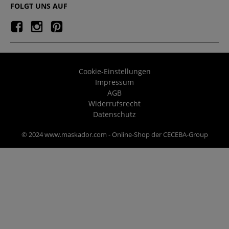
FOLGT UNS AUF
Cookie-Einstellungen
Impressum
AGB
Widerrufsrecht
Datenschutz
© 2024 www.maskador.com - Online-Shop der CECEBA-Group