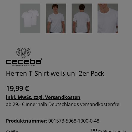
Herren T-Shirt weiß uni 2er Pack
19,99 €
inkl. MwSt. zzgl. Versandkosten
ab 29.- € innerhalb Deutschlands versandkostenfrei
Produktnummer:
001573-5068-1000-0-48
Größentabelle
Größe