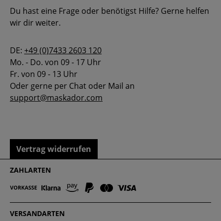
Du hast eine Frage oder benötigst Hilfe? Gerne helfen
wir dir weiter.
DE:
+49 (0)7433 2603 120
Mo. - Do. von 09 - 17 Uhr
Fr. von 09 - 13 Uhr
Oder gerne per Chat oder Mail an
support@maskador.com
Vertrag widerrufen
ZAHLARTEN
VERSANDARTEN