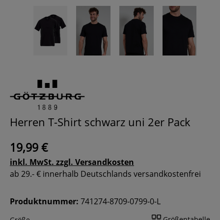
Herren T-Shirt schwarz uni 2er Pack
19,99 €
inkl. MwSt. zzgl. Versandkosten
ab 29.- € innerhalb Deutschlands versandkostenfrei
Produktnummer:
741274-8709-0799-0-L
Größentabelle
Größe