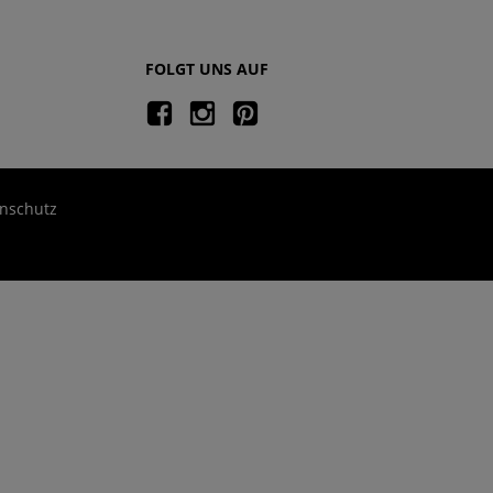
FOLGT UNS AUF
nschutz