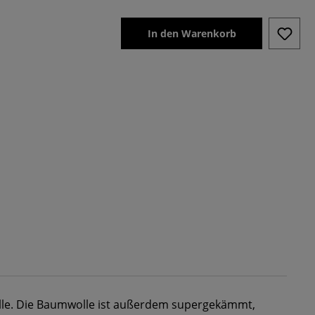
In den Warenkorb
e. Die Baumwolle ist außerdem supergekämmt,