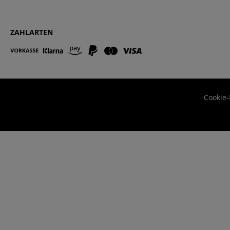
ZAHLARTEN
Cookie-