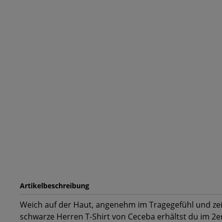
Artikelbeschreibung
Weich auf der Haut, angenehm im Tragegefühl und zei
schwarze Herren T-Shirt von Ceceba erhältst du im 2e