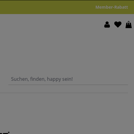
Member-Rabatt