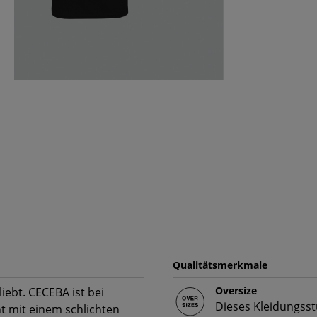
Qualitätsmerkmale
Oversize
liebt. CECEBA ist bei
Dieses Kleidungsst
t mit einem schlichten