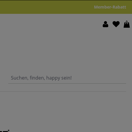
Member-Rabatt