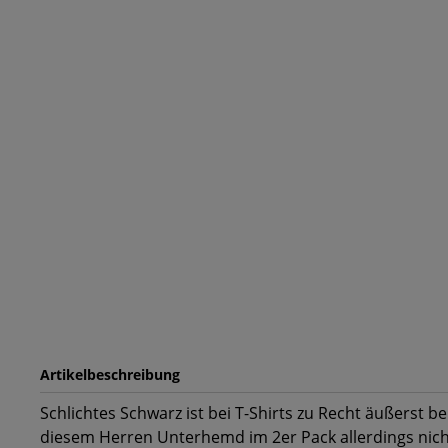
Artikelbeschreibung
Schlichtes Schwarz ist bei T-Shirts zu Recht äußerst be
diesem Herren Unterhemd im 2er Pack allerdings nich