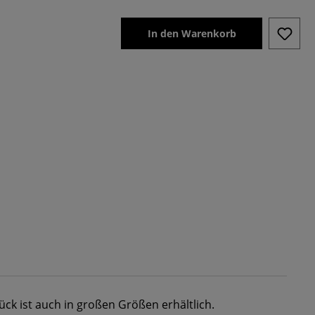
In den Warenkorb
ück ist auch in großen Größen erhältlich.