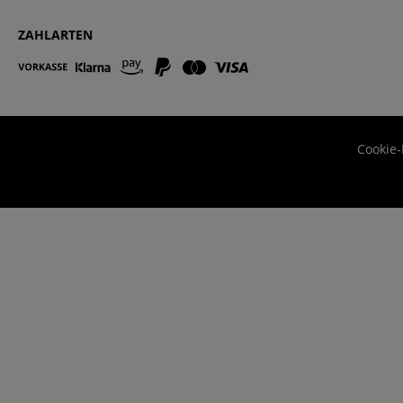
ZAHLARTEN
Cookie-