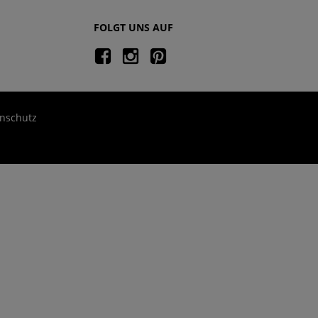
FOLGT UNS AUF
nschutz