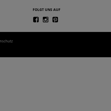
FOLGT UNS AUF
nschutz