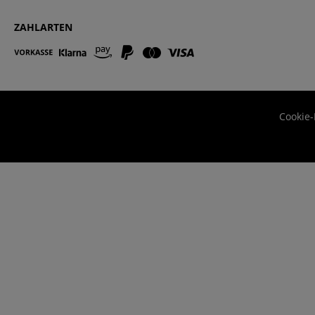
ZAHLARTEN
Cookie-