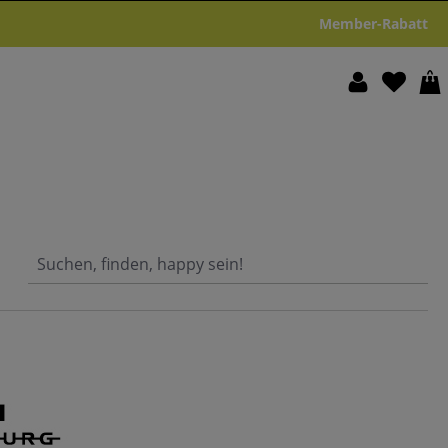
Member-Rabatt