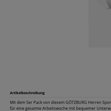
Artikelbeschreibung
Mit dem 5er Pack von diesem GÖTZBURG Herren Sport-S
für eine gesamte Arbeitswoche mit bequemer Unterw