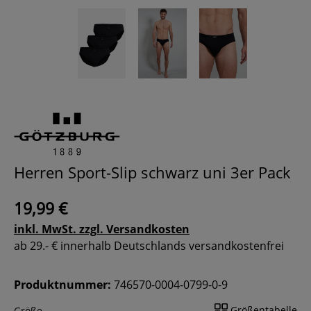
Herren Sport-Slip schwarz uni 3er Pack
19,99 €
inkl. MwSt. zzgl. Versandkosten
ab 29.- € innerhalb Deutschlands versandkostenfrei
Produktnummer:
746570-0004-0799-0-9
Größentabelle
Größe