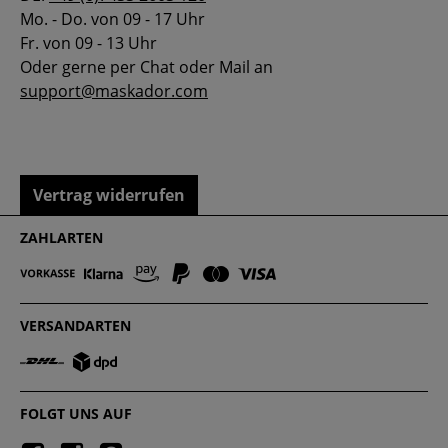
Mo. - Do. von 09 - 17 Uhr
Fr. von 09 - 13 Uhr
Oder gerne per Chat oder Mail an
support@maskador.com
Vertrag widerrufen
ZAHLARTEN
VERSANDARTEN
FOLGT UNS AUF