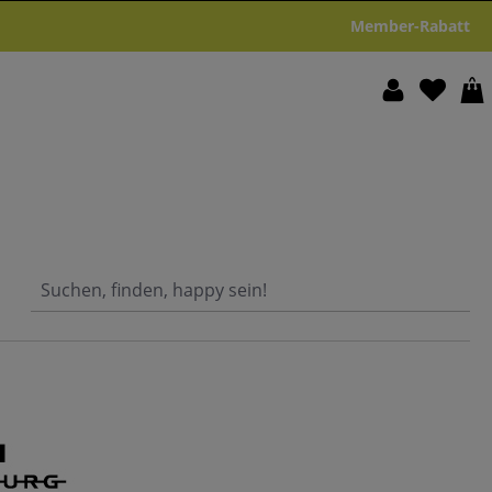
Member-Rabatt