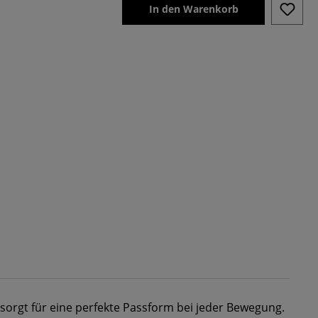
In den Warenkorb
 sorgt für eine perfekte Passform bei jeder Bewegung.