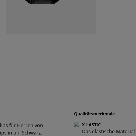
Qualitätsmerkmale
X-LASTIC
lips für Herren von
Das elastische Material
ps in uni Schwarz,