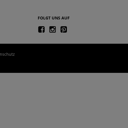
FOLGT UNS AUF
nschutz