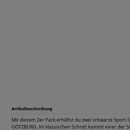
Artikelbeschreibung
Mit diesem 2er Pack erhältst du zwei schwarze Sport-S
GÖTZBURG. Im klassischen Schnitt kommt einer der Sli