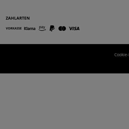
ZAHLARTEN
Cookie-