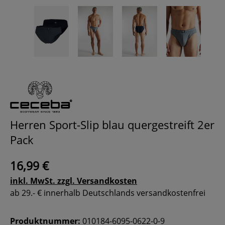
Herren Sport-Slip blau quergestreift 2er
Pack
16,99 €
inkl. MwSt. zzgl. Versandkosten
ab 29.- € innerhalb Deutschlands versandkostenfrei
Produktnummer:
010184-6095-0622-0-9