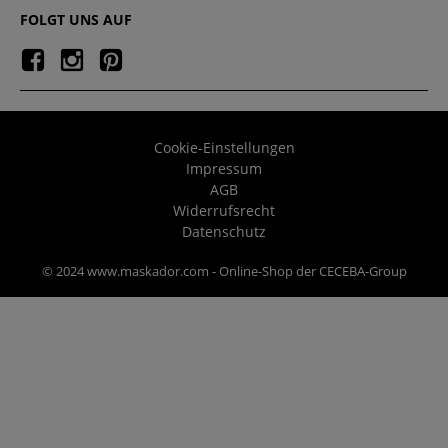
FOLGT UNS AUF
Cookie-Einstellungen
Impressum
AGB
Widerrufsrecht
Datenschutz
© 2024 www.maskador.com - Online-Shop der CECEBA-Group