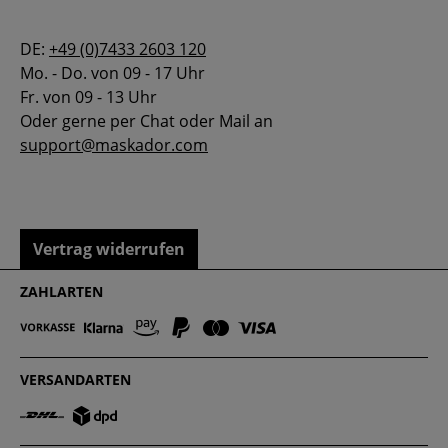
DE:
+49 (0)7433 2603 120
Mo. - Do. von 09 - 17 Uhr
Fr. von 09 - 13 Uhr
Oder gerne per Chat oder Mail an
support@maskador.com
Vertrag widerrufen
ZAHLARTEN
VERSANDARTEN