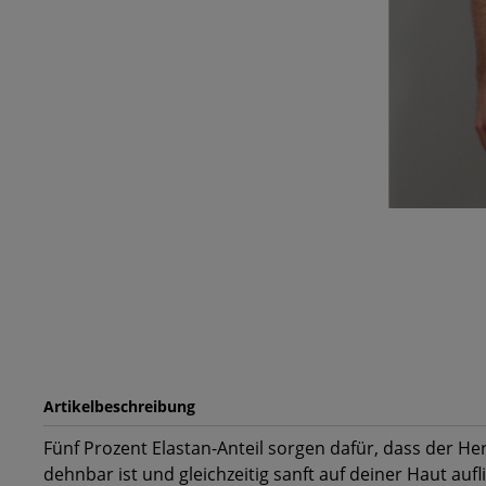
Artikelbeschreibung
Fünf Prozent Elastan-Anteil sorgen dafür, dass der H
dehnbar ist und gleichzeitig sanft auf deiner Haut auf