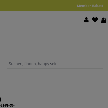
Member-Rabatt