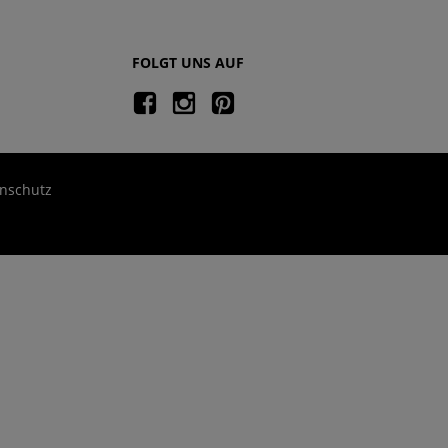
FOLGT UNS AUF
nschutz