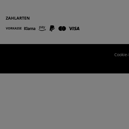
ZAHLARTEN
Cookie-