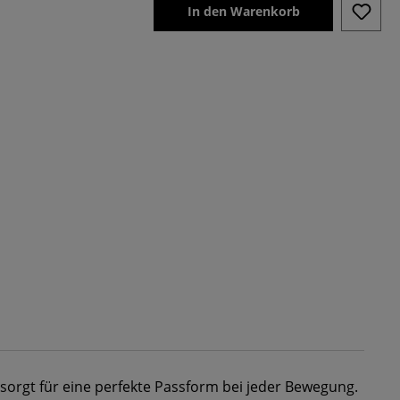
In den Warenkorb
 sorgt für eine perfekte Passform bei jeder Bewegung.