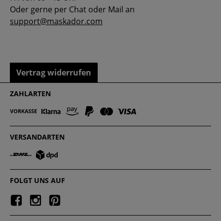
Oder gerne per Chat oder Mail an
support@maskador.com
Vertrag widerrufen
ZAHLARTEN
VERSANDARTEN
FOLGT UNS AUF