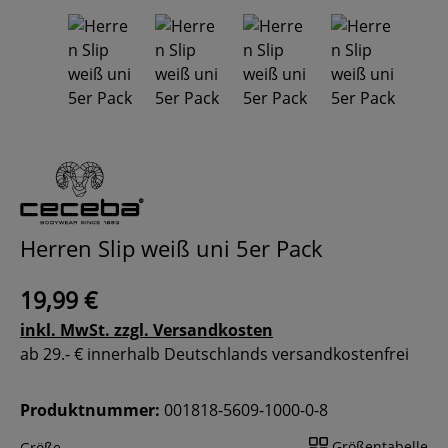
Herren Slip weiß uni 5er Pack
19,99 €
inkl. MwSt. zzgl. Versandkosten
ab 29.- € innerhalb Deutschlands versandkostenfrei
Produktnummer:
001818-5609-1000-0-8
Größentabelle
Größe