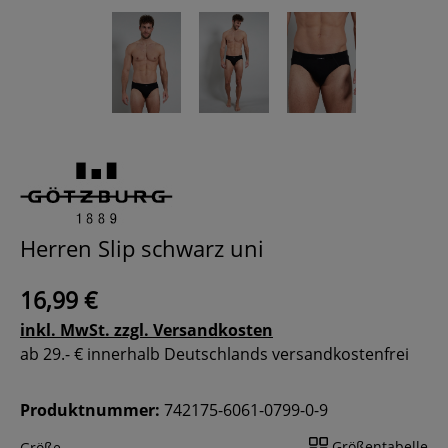
Herren Slip schwarz uni
16,99 €
inkl. MwSt. zzgl. Versandkosten
ab 29.- € innerhalb Deutschlands versandkostenfrei
Produktnummer:
742175-6061-0799-0-9
Größentabelle
Größe