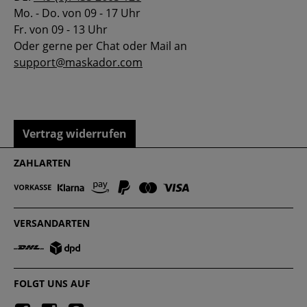
Mo. - Do. von 09 - 17 Uhr
Fr. von 09 - 13 Uhr
Oder gerne per Chat oder Mail an
support@maskador.com
Vertrag widerrufen
ZAHLARTEN
VERSANDARTEN
FOLGT UNS AUF