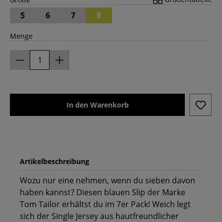
5
6
7
8
Menge
In den Warenkorb
Artikelbeschreibung
Wozu nur eine nehmen, wenn du sieben davon
haben kannst? Diesen blauen Slip der Marke
Tom Tailor erhältst du im 7er Pack! Weich legt
sich der Single Jersey aus hautfreundlicher