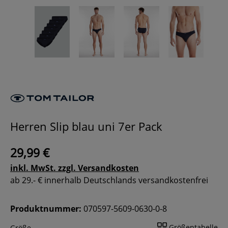
Herren Slip blau uni 7er Pack
29,99 €
inkl. MwSt. zzgl. Versandkosten
ab 29.- € innerhalb Deutschlands versandkostenfrei
Produktnummer:
070597-5609-0630-0-8
Größentabelle
Größe