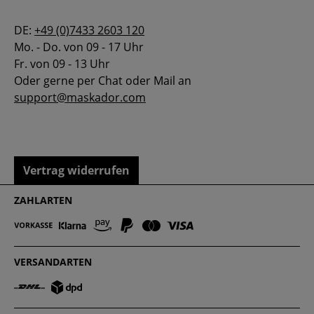
DE:
+49 (0)7433 2603 120
Mo. - Do. von 09 - 17 Uhr
Fr. von 09 - 13 Uhr
Oder gerne per Chat oder Mail an
support@maskador.com
Vertrag widerrufen
ZAHLARTEN
VERSANDARTEN