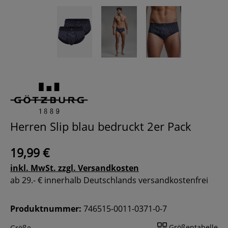
Herren Slip blau bedruckt 2er Pack
19,99 €
inkl. MwSt. zzgl. Versandkosten
ab 29.- € innerhalb Deutschlands versandkostenfrei
Produktnummer:
746515-0011-0371-0-7
Größentabelle
Größe