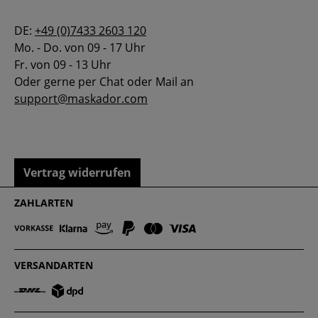
DE:
+49 (0)7433 2603 120
Mo. - Do. von 09 - 17 Uhr
Fr. von 09 - 13 Uhr
Oder gerne per Chat oder Mail an
support@maskador.com
Vertrag widerrufen
ZAHLARTEN
VERSANDARTEN