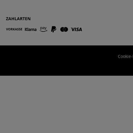
ZAHLARTEN
Cookie-