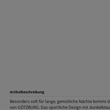
Artikelbeschreibung
Besonders soft für lange, gemütliche Nächte kommt d
von GÖTZBURG. Das sportliche Design mit dunkelbla