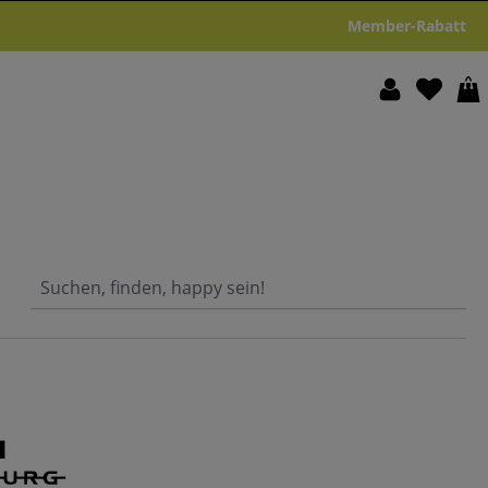
Member-Rabatt