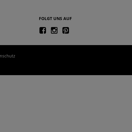
FOLGT UNS AUF
nschutz