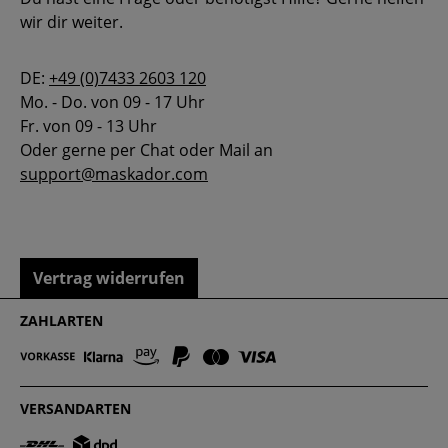
wir dir weiter.
DE:
+49 (0)7433 2603 120
Mo. - Do. von 09 - 17 Uhr
Fr. von 09 - 13 Uhr
Oder gerne per Chat oder Mail an
support@maskador.com
Vertrag widerrufen
ZAHLARTEN
VERSANDARTEN