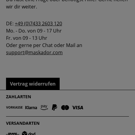
wir dir weiter.
DE:
+49 (0)7433 2603 120
Mo. - Do. von 09 - 17 Uhr
Fr. von 09 - 13 Uhr
Oder gerne per Chat oder Mail an
support@maskador.com
Vertrag widerrufen
ZAHLARTEN
VERSANDARTEN