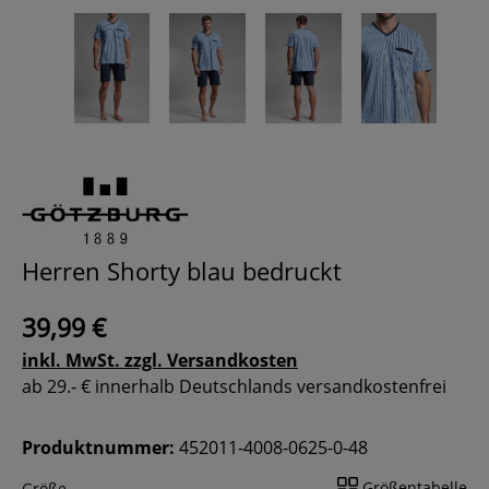
Herren Shorty blau bedruckt
39,99 €
inkl. MwSt. zzgl. Versandkosten
ab 29.- € innerhalb Deutschlands versandkostenfrei
Produktnummer:
452011-4008-0625-0-48
Größentabelle
Größe