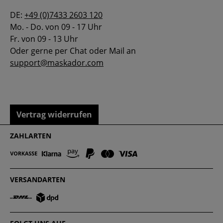
DE:
+49 (0)7433 2603 120
Mo. - Do. von 09 - 17 Uhr
Fr. von 09 - 13 Uhr
Oder gerne per Chat oder Mail an
support@maskador.com
Vertrag widerrufen
ZAHLARTEN
VERSANDARTEN