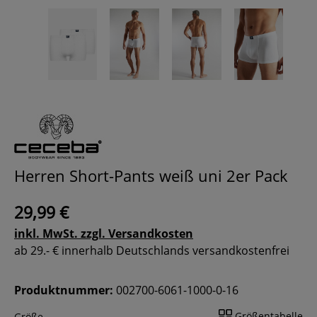
Herren Short-Pants weiß uni 2er Pack
29,99 €
inkl. MwSt. zzgl. Versandkosten
ab 29.- € innerhalb Deutschlands versandkostenfrei
Produktnummer:
002700-6061-1000-0-16
Größentabelle
Größe