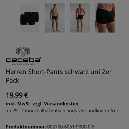
Herren Short-Pants schwarz uni 2er
Pack
19,99 €
inkl. MwSt. zzgl. Versandkosten
ab 29.- € innerhalb Deutschlands versandkostenfrei
Produktnummer:
002700-6061-9000-0-9