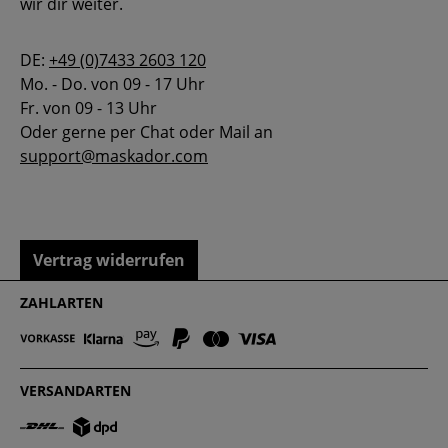
wir dir weiter.
DE:
+49 (0)7433 2603 120
Mo. - Do. von 09 - 17 Uhr
Fr. von 09 - 13 Uhr
Oder gerne per Chat oder Mail an
support@maskador.com
Vertrag widerrufen
ZAHLARTEN
VERSANDARTEN