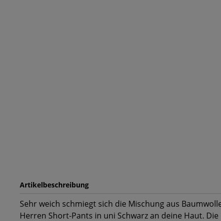
Artikelbeschreibung
Sehr weich schmiegt sich die Mischung aus Baumwoll
Herren Short-Pants in uni Schwarz an deine Haut. Die