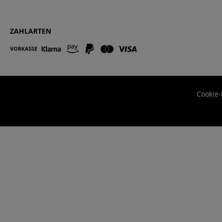
ZAHLARTEN
Cookie-