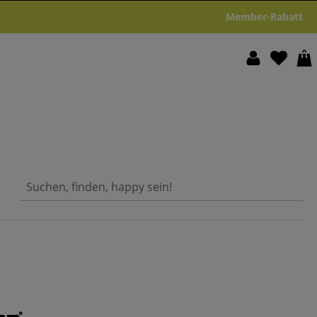
Member-Rabatt