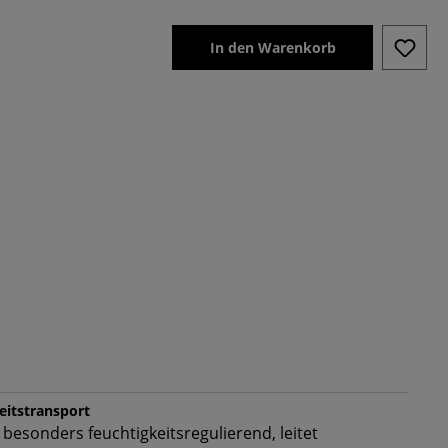
In den Warenkorb
keitstransport
 besonders feuchtigkeitsregulierend, leitet