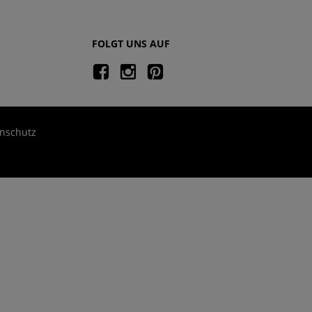
FOLGT UNS AUF
nschutz