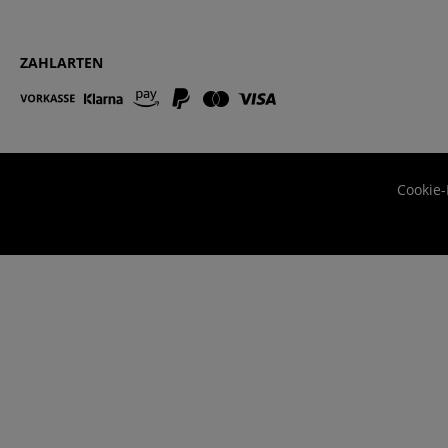
ZAHLARTEN
Cookie-