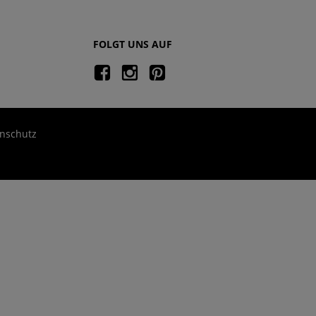
FOLGT UNS AUF
nschutz