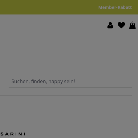
Member-Rabatt