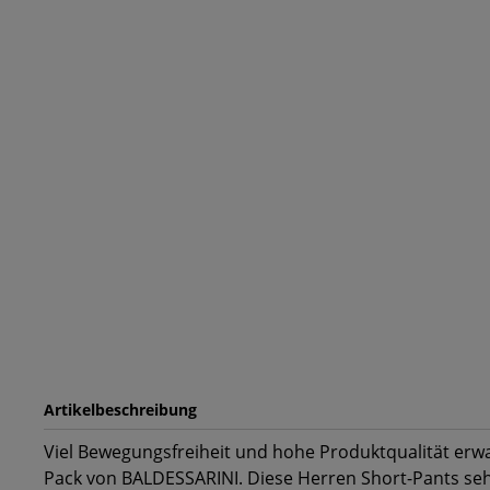
Artikelbeschreibung
Viel Bewegungsfreiheit und hohe Produktqualität erw
Pack von BALDESSARINI. Diese Herren Short-Pants se