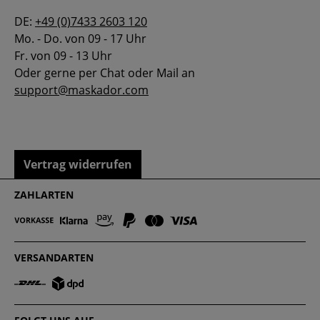
DE:
+49 (0)7433 2603 120
Mo. - Do. von 09 - 17 Uhr
Fr. von 09 - 13 Uhr
Oder gerne per Chat oder Mail an
support@maskador.com
Vertrag widerrufen
ZAHLARTEN
VERSANDARTEN