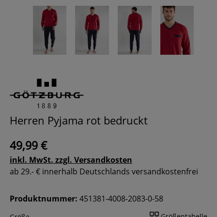
Herren Pyjama rot bedruckt
49,99 €
inkl. MwSt. zzgl. Versandkosten
ab 29.- € innerhalb Deutschlands versandkostenfrei
Produktnummer:
451381-4008-2083-0-58
Größentabelle
Größe