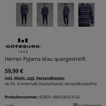
Herren Pyjama blau quergestreift
59,99 €
inkl. MwSt. zzgl. Versandkosten
ab 29.- € innerhalb Deutschlands versandkostenfrei
Produktnummer:
452031-4065-0632-0-52
Größentabelle
Größe