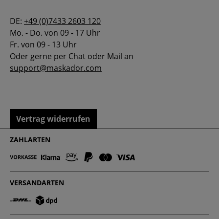
DE:
+49 (0)7433 2603 120
Mo. - Do. von 09 - 17 Uhr
Fr. von 09 - 13 Uhr
Oder gerne per Chat oder Mail an
support@maskador.com
Vertrag widerrufen
ZAHLARTEN
VERSANDARTEN