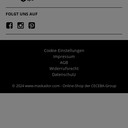
FOLGT UNS AUF
Cookie-Einstellungen
Impressum
AGB
Widerrufsrecht
Datenschutz
© 2024 www.maskador.com - Online-Shop der CECEBA-Group