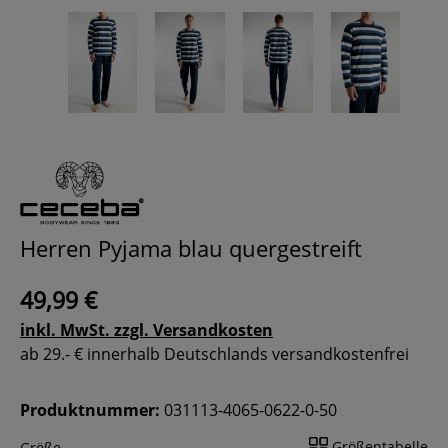
Herren Pyjama blau quergestreift
49,99 €
inkl. MwSt. zzgl. Versandkosten
ab 29.- € innerhalb Deutschlands versandkostenfrei
Produktnummer:
031113-4065-0622-0-50
Größentabelle
Größe