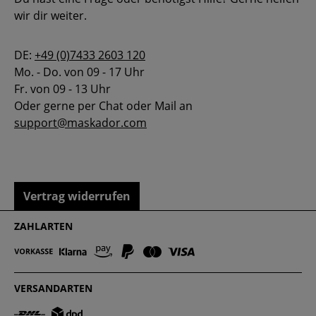
wir dir weiter.
DE:
+49 (0)7433 2603 120
Mo. - Do. von 09 - 17 Uhr
Fr. von 09 - 13 Uhr
Oder gerne per Chat oder Mail an
support@maskador.com
Vertrag widerrufen
ZAHLARTEN
VERSANDARTEN