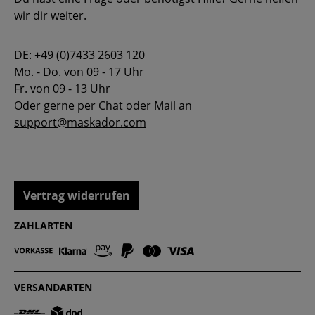
wir dir weiter.
DE:
+49 (0)7433 2603 120
Mo. - Do. von 09 - 17 Uhr
Fr. von 09 - 13 Uhr
Oder gerne per Chat oder Mail an
support@maskador.com
Vertrag widerrufen
ZAHLARTEN
VERSANDARTEN