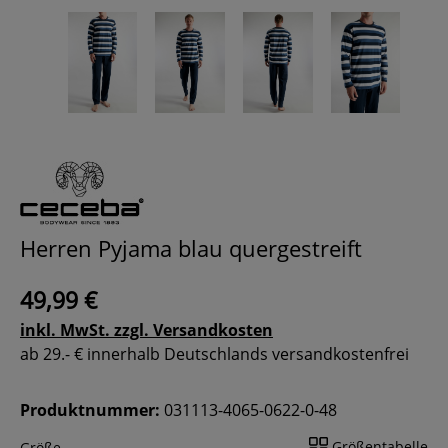
Herren Pyjama blau quergestreift
49,99 €
inkl. MwSt. zzgl. Versandkosten
ab 29.- € innerhalb Deutschlands versandkostenfrei
Produktnummer:
031113-4065-0622-0-48
Größentabelle
Größe