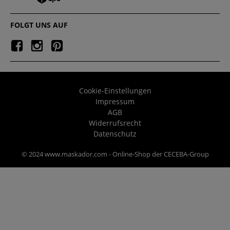
FOLGT UNS AUF
Cookie-Einstellungen
Impressum
AGB
Widerrufsrecht
Datenschutz
© 2024 www.maskador.com - Online-Shop der CECEBA-Group