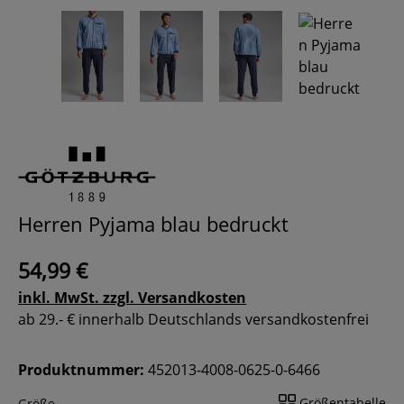
Herren Pyjama blau bedruckt
54,99 €
inkl. MwSt. zzgl. Versandkosten
ab 29.- € innerhalb Deutschlands versandkostenfrei
Produktnummer:
452013-4008-0625-0-6466
Größentabelle
Größe