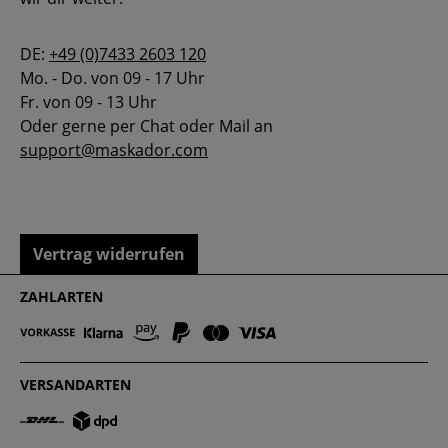
DE:
+49 (0)7433 2603 120
Mo. - Do. von 09 - 17 Uhr
Fr. von 09 - 13 Uhr
Oder gerne per Chat oder Mail an
support@maskador.com
Vertrag widerrufen
ZAHLARTEN
VERSANDARTEN