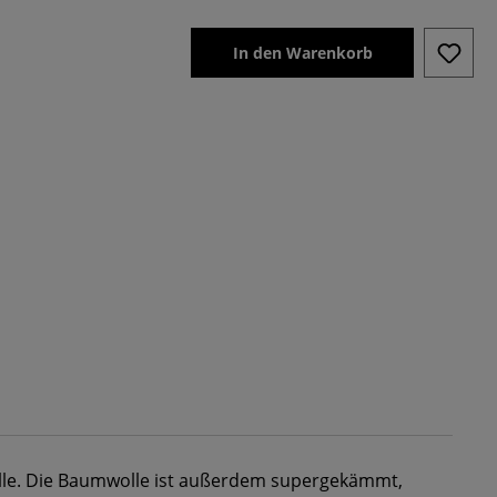
In den Warenkorb
e. Die Baumwolle ist außerdem supergekämmt,