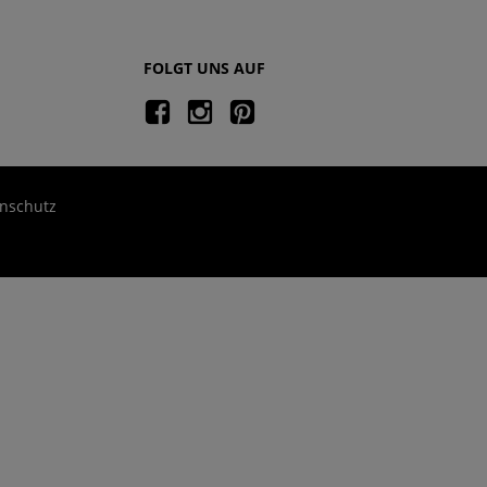
FOLGT UNS AUF
nschutz