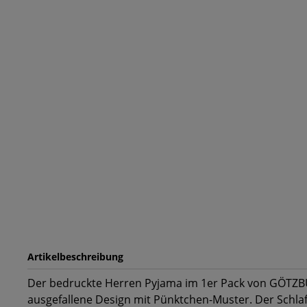
Artikelbeschreibung
Der bedruckte Herren Pyjama im 1er Pack von GÖTZ
ausgefallene Design mit Pünktchen-Muster. Der Schlaf