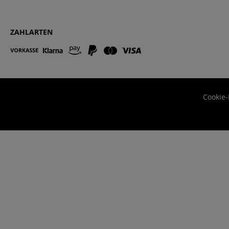
ZAHLARTEN
Cookie-