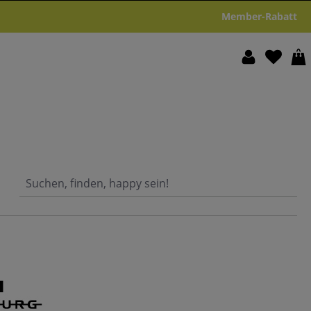
Member-Rabatt