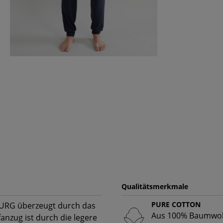
Qualitätsmerkmale
PURE COTTON
BURG überzeugt durch das
Aus 100% Baumwoll
anzug ist durch die legere