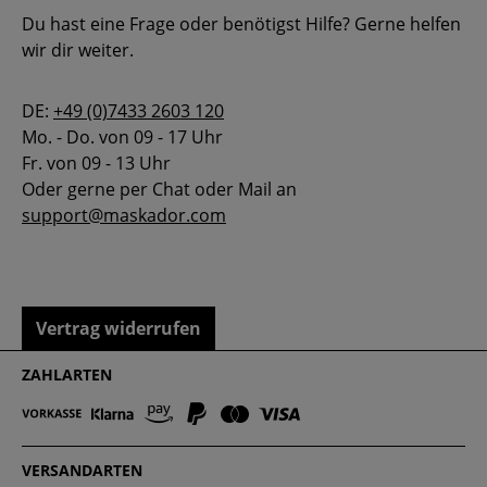
Du hast eine Frage oder benötigst Hilfe? Gerne helfen
wir dir weiter.
DE:
+49 (0)7433 2603 120
Mo. - Do. von 09 - 17 Uhr
Fr. von 09 - 13 Uhr
Oder gerne per Chat oder Mail an
support@maskador.com
Vertrag widerrufen
ZAHLARTEN
VERSANDARTEN