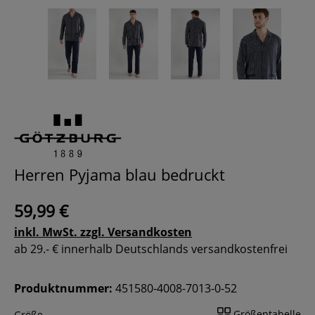
Herren Pyjama blau bedruckt
59,99 €
inkl. MwSt. zzgl. Versandkosten
ab 29.- € innerhalb Deutschlands versandkostenfrei
Produktnummer:
451580-4008-7013-0-52
Größentabelle
Größe