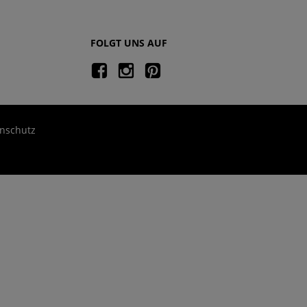
FOLGT UNS AUF
nschutz