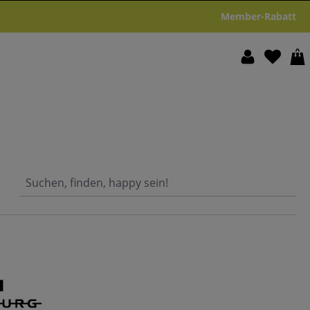
Member-Rabatt