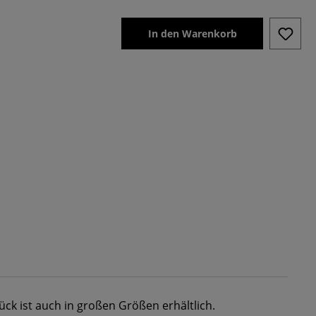
In den Warenkorb
ück ist auch in großen Größen erhältlich.