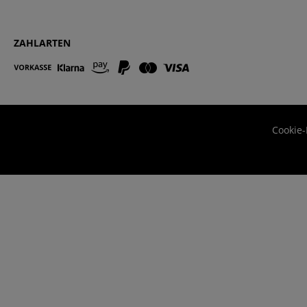
ZAHLARTEN
Cookie-