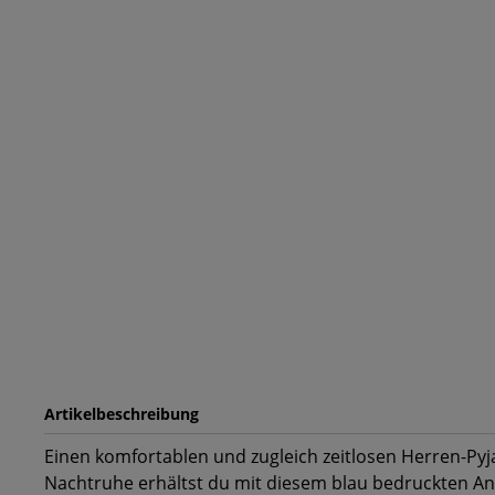
Artikelbeschreibung
Einen komfortablen und zugleich zeitlosen Herren-Py
Nachtruhe erhältst du mit diesem blau bedruckten An