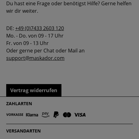
Du hast eine Frage oder benötigst Hilfe? Gerne helfen
wir dir weiter.
DE:
+49 (0)7433 2603 120
Mo. - Do. von 09 - 17 Uhr
Fr. von 09 - 13 Uhr
Oder gerne per Chat oder Mail an
support@maskador.com
Vertrag widerrufen
ZAHLARTEN
VERSANDARTEN