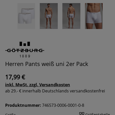
Herren Pants weiß uni 2er Pack
17,99 €
inkl. MwSt. zzgl. Versandkosten
ab 29.- € innerhalb Deutschlands versandkostenfrei
Produktnummer:
746573-0006-0001-0-8
Größentabelle
Größe