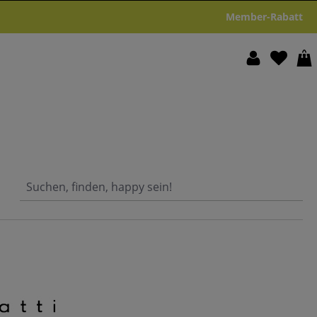
Member-Rabatt