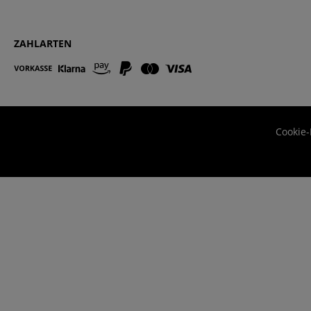
ZAHLARTEN
Cookie-