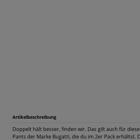
Artikelbeschreibung
Doppelt hält besser, finden wir. Das gilt auch für di
Pants der Marke Bugatti, die du im 2er Pack erhältst. 