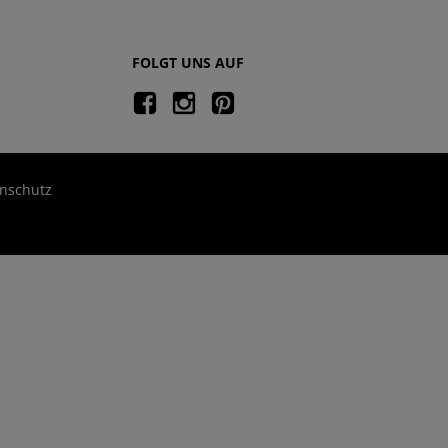
FOLGT UNS AUF
nschutz