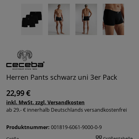
Herren Pants schwarz uni 3er Pack
22,99 €
inkl. MwSt. zzgl. Versandkosten
ab 29.- € innerhalb Deutschlands versandkostenfrei
Produktnummer:
001819-6061-9000-0-9
Größentabelle
Größe