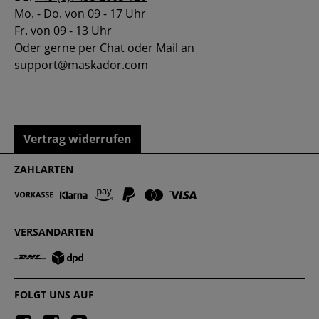
Mo. - Do. von 09 - 17 Uhr
Fr. von 09 - 13 Uhr
Oder gerne per Chat oder Mail an
support@maskador.com
Vertrag widerrufen
ZAHLARTEN
VERSANDARTEN
FOLGT UNS AUF