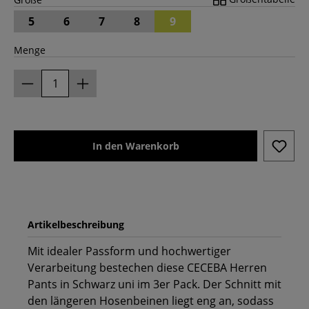
5
6
7
8
9
Menge
In den Warenkorb
Artikelbeschreibung
Mit idealer Passform und hochwertiger
Verarbeitung bestechen diese CECEBA Herren
Pants in Schwarz uni im 3er Pack. Der Schnitt mit
den längeren Hosenbeinen liegt eng an, sodass